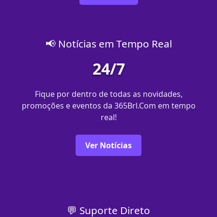
📢 Notícias em Tempo Real
24/7
Fique por dentro de todas as novidades,
promoções e eventos da 365Brl.Com em tempo
real!
Ver Notícias
💬 Suporte Direto