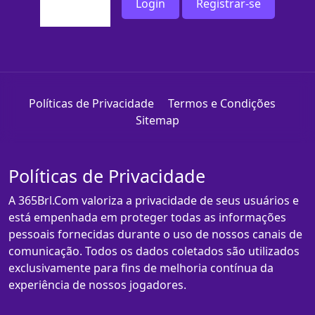
Login
Registrar-se
Políticas de Privacidade
Termos e Condições
Sitemap
Políticas de Privacidade
A 365Brl.Com valoriza a privacidade de seus usuários e
está empenhada em proteger todas as informações
pessoais fornecidas durante o uso de nossos canais de
comunicação. Todos os dados coletados são utilizados
exclusivamente para fins de melhoria contínua da
experiência de nossos jogadores.