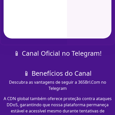
📱 Canal Oficial no Telegram!
📱 Benefícios do Canal
Descubra as vantagens de seguir a 365Brl.Com no
Telegram
A CDN global também oferece proteção contra ataques
DDoS, garantindo que nossa plataforma permaneça
estável e acessível mesmo durante tentativas de