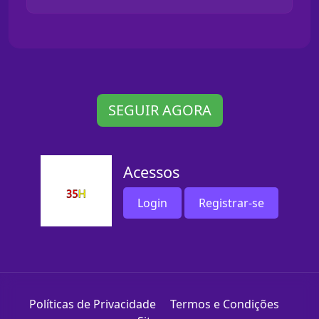
SEGUIR AGORA
Acessos
Login
Registrar-se
Políticas de Privacidade
Termos e Condições