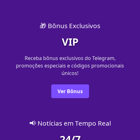
🎁 Bônus Exclusivos
VIP
Receba bônus exclusivos do Telegram,
promoções especiais e códigos promocionais
únicos!
Ver Bônus
📢 Notícias em Tempo Real
24/7