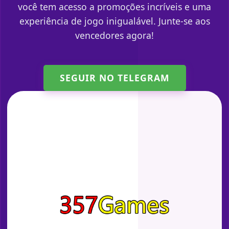
você tem acesso a promoções incríveis e uma
experiência de jogo inigualável. Junte-se aos
vencedores agora!
SEGUIR NO TELEGRAM