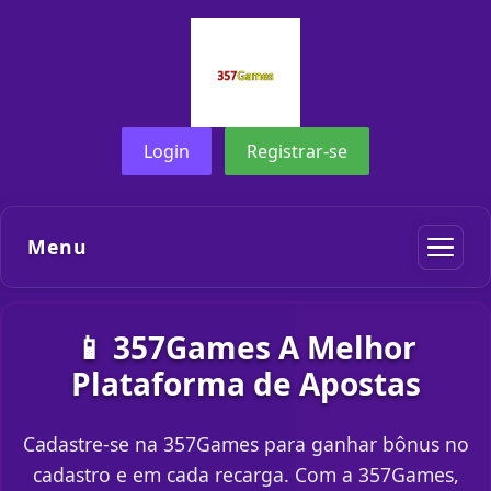
Login
Registrar-se
Menu
📱 357Games A Melhor
Plataforma de Apostas
Cadastre-se na 357Games para ganhar bônus no
cadastro e em cada recarga. Com a 357Games,