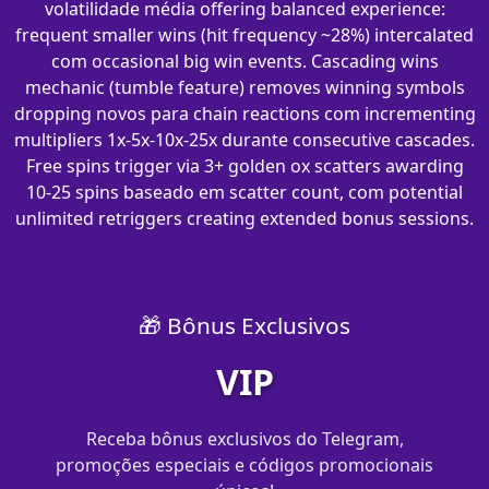
volatilidade média offering balanced experience:
frequent smaller wins (hit frequency ~28%) intercalated
com occasional big win events. Cascading wins
mechanic (tumble feature) removes winning symbols
dropping novos para chain reactions com incrementing
multipliers 1x-5x-10x-25x durante consecutive cascades.
Free spins trigger via 3+ golden ox scatters awarding
10-25 spins baseado em scatter count, com potential
unlimited retriggers creating extended bonus sessions.
🎁 Bônus Exclusivos
VIP
Receba bônus exclusivos do Telegram,
promoções especiais e códigos promocionais