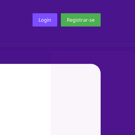
Login
Registrar-se