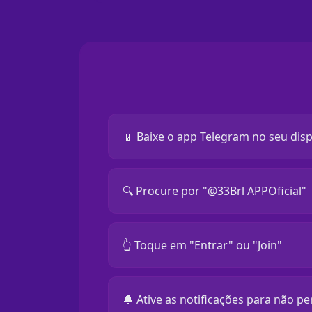
📱 Baixe o app Telegram no seu disp
🔍 Procure por "@33Brl APPOficial"
👆 Toque em "Entrar" ou "Join"
🔔 Ative as notificações para não p