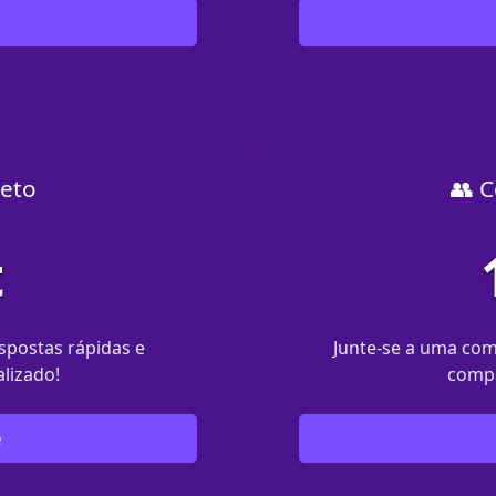
reto
👥 
t
espostas rápidas e
Junte-se a uma com
lizado!
compa
e