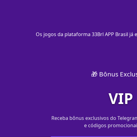
Os jogos da plataforma 33Brl APP Brasil já
🎁 Bônus Exclu
VIP
Receba bônus exclusivos do Telegra
e códigos promocionai