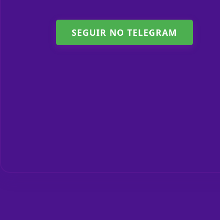
SEGUIR NO TELEGRAM