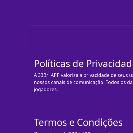
Políticas de Privacida
A 33Brl APP valoriza a privacidade de seus
nossos canais de comunicação. Todos os dad
jogadores.
Termos e Condições