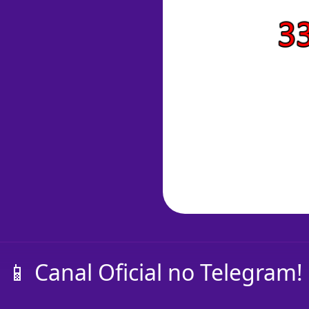
📱 Canal Oficial no Telegram!