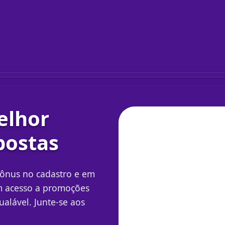
elhor
postas
bônus no cadastro e em
em acesso a promoções
ualável. Junte-se aos