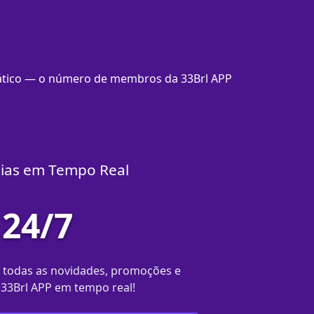
Asiático — o número de membros da 33Brl APP
cias em Tempo Real
24/7
e todas as novidades, promoções e
 33Brl APP em tempo real!