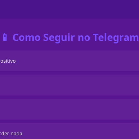
📱 Como Seguir no Telegram
ositivo
erder nada