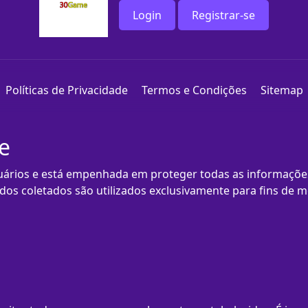
Login
Registrar-se
Políticas de Privacidade
Termos e Condições
Sitemap
de
suários e está empenhada em proteger todas as informaçõe
os coletados são utilizados exclusivamente para fins de m