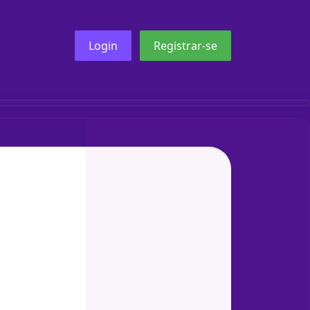
Login
Registrar-se