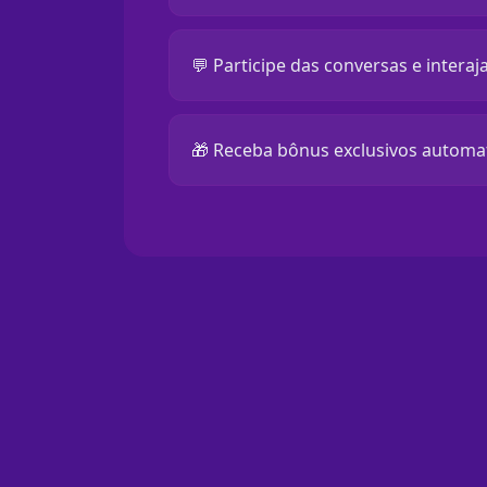
💬 Participe das conversas e interaj
🎁 Receba bônus exclusivos autom