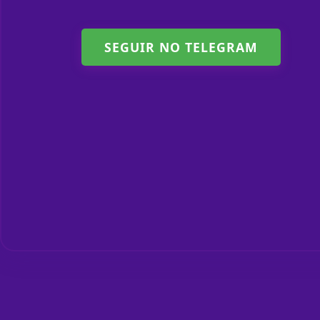
SEGUIR NO TELEGRAM