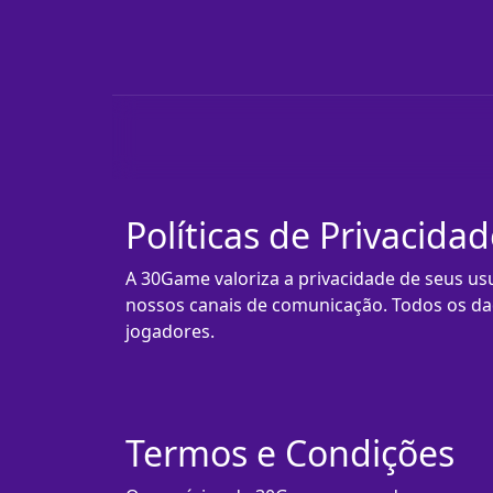
Políticas de Privacida
A 30Game valoriza a privacidade de seus u
nossos canais de comunicação. Todos os dad
jogadores.
Termos e Condições