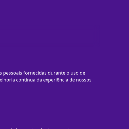
s pessoais fornecidas durante o uso de
elhoria contínua da experiência de nossos