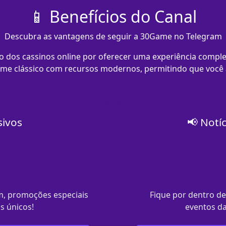
📱 Benefícios do Canal
Descubra as vantagens de seguir a 30Game no Telegram
 dos cassinos online por oferecer uma experiência comple
rme clássico com recursos modernos, permitindo que você
sivos
📢 Notí
m, promoções especiais
Fique por dentro d
s únicos!
eventos d