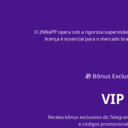
O 2NNaPP opera sob a rigorosa supervisão 
licença é essencial para o mercado br
🎁 Bônus Exclu
VIP
Receba bônus exclusivos do Telegra
e códigos promocionai