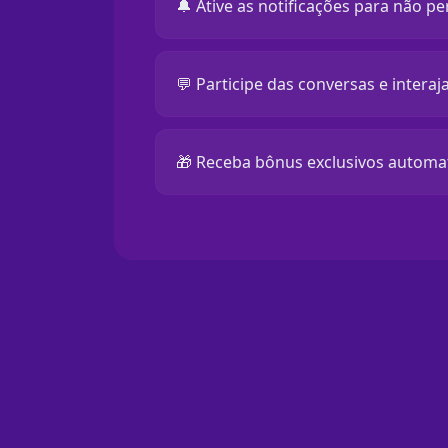
🔔 Ative as notificações para não p
💬 Participe das conversas e interaj
🎁 Receba bônus exclusivos autom