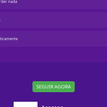
erder nada
a
aticamente
SEGUIR AGORA