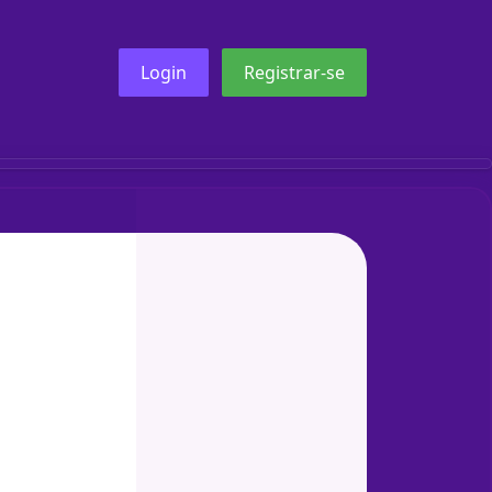
Login
Registrar-se