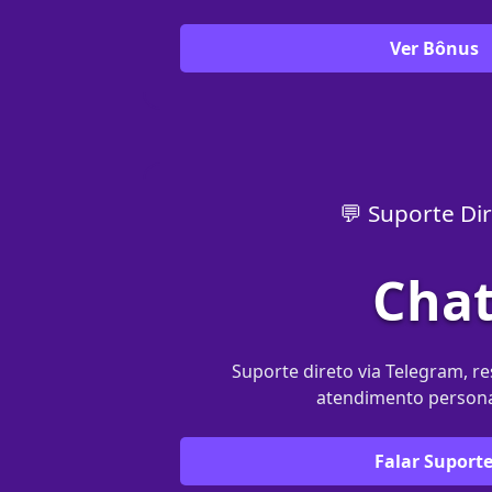
Ver Bônus
💬 Suporte Di
Cha
Suporte direto via Telegram, r
atendimento persona
Falar Suport