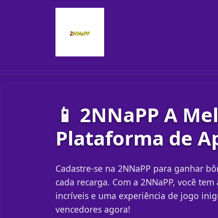
📱 2NNaPP A Me
Plataforma de A
Cadastre-se na 2NNaPP para ganhar bô
cada recarga. Com a 2NNaPP, você tem
incríveis e uma experiência de jogo inig
vencedores agora!