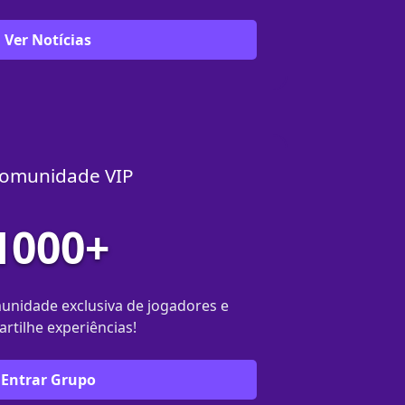
Ver Notícias
Comunidade VIP
1000+
unidade exclusiva de jogadores e
rtilhe experiências!
Entrar Grupo