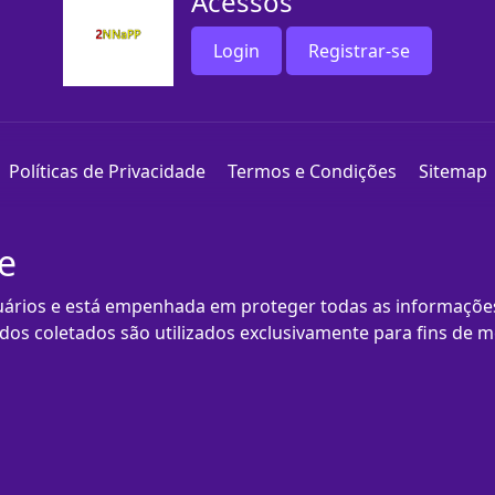
Acessos
Login
Registrar-se
Políticas de Privacidade
Termos e Condições
Sitemap
de
suários e está empenhada em proteger todas as informações
os coletados são utilizados exclusivamente para fins de m