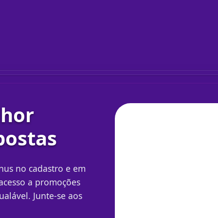
lhor
postas
nus no cadastro e em
 acesso a promoções
ualável. Junte-se aos