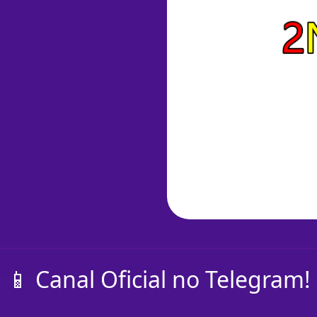
📱 Canal Oficial no Telegram!