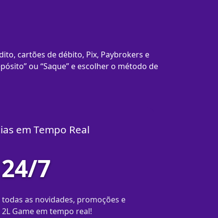
to, cartões de débito, Pix, Paybrokers e
epósito” ou “Saque” e escolher o método de
cias em Tempo Real
24/7
e todas as novidades, promoções e
 2L Game em tempo real!