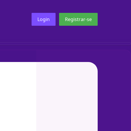
Login
Registrar-se