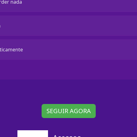
erder nada
a
aticamente
SEGUIR AGORA