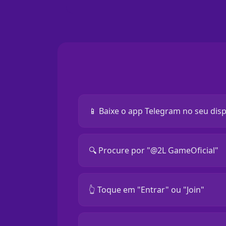
📱 Baixe o app Telegram no seu disp
🔍 Procure por "@2L GameOficial"
👆 Toque em "Entrar" ou "Join"