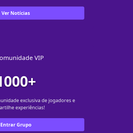
Ver Notícias
Comunidade VIP
1000+
unidade exclusiva de jogadores e
rtilhe experiências!
Entrar Grupo