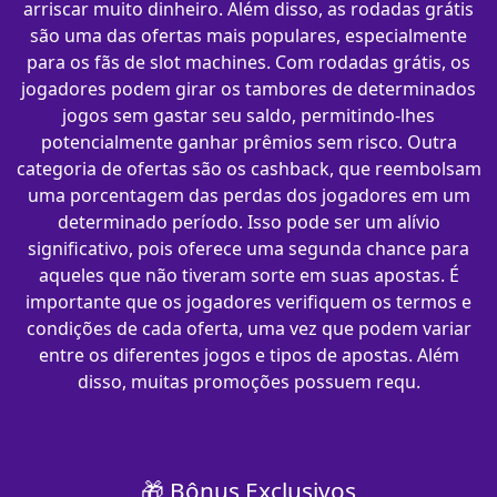
arriscar muito dinheiro. Além disso, as rodadas grátis
são uma das ofertas mais populares, especialmente
para os fãs de slot machines. Com rodadas grátis, os
jogadores podem girar os tambores de determinados
jogos sem gastar seu saldo, permitindo-lhes
potencialmente ganhar prêmios sem risco. Outra
categoria de ofertas são os cashback, que reembolsam
uma porcentagem das perdas dos jogadores em um
determinado período. Isso pode ser um alívio
significativo, pois oferece uma segunda chance para
aqueles que não tiveram sorte em suas apostas. É
importante que os jogadores verifiquem os termos e
condições de cada oferta, uma vez que podem variar
entre os diferentes jogos e tipos de apostas. Além
disso, muitas promoções possuem requ.
🎁 Bônus Exclusivos