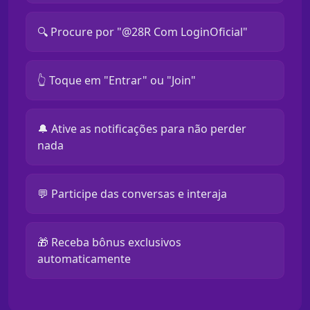
🔍 Procure por "@28R Com LoginOficial"
👆 Toque em "Entrar" ou "Join"
🔔 Ative as notificações para não perder
nada
💬 Participe das conversas e interaja
🎁 Receba bônus exclusivos
automaticamente