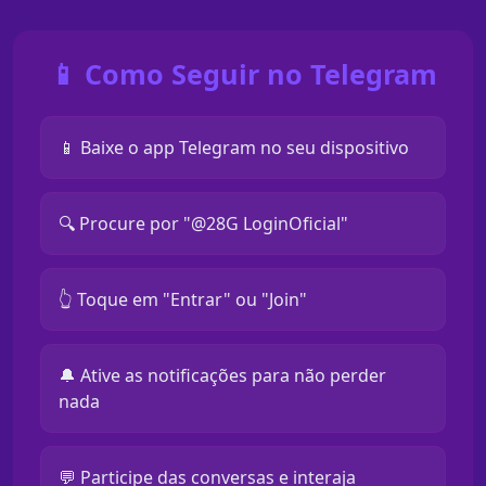
📱 Como Seguir no Telegram
📱 Baixe o app Telegram no seu dispositivo
🔍 Procure por "@28G LoginOficial"
👆 Toque em "Entrar" ou "Join"
🔔 Ative as notificações para não perder
nada
💬 Participe das conversas e interaja