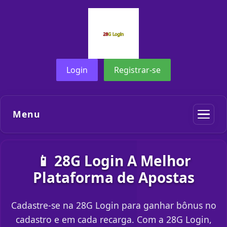
Login
Registrar-se
Menu
📱 28G Login A Melhor
Plataforma de Apostas
Cadastre-se na 28G Login para ganhar bônus no
cadastro e em cada recarga. Com a 28G Login,