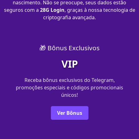
nascimento. Não se preocupe, seus dados estão
seguros com a
28G Login
, graças à nossa tecnologia de
criptografia avançada.
🎁 Bônus Exclusivos
VIP
Receba bônus exclusivos do Telegram,
promoções especiais e códigos promocionais
únicos!
Ver Bônus