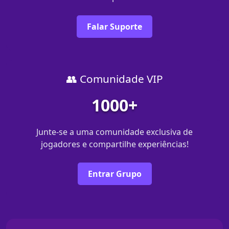
Falar Suporte
👥 Comunidade VIP
1000+
Junte-se a uma comunidade exclusiva de
jogadores e compartilhe experiências!
Entrar Grupo