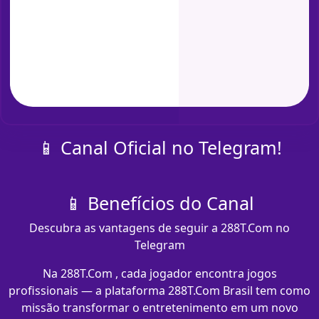
📱 Canal Oficial no Telegram!
📱 Benefícios do Canal
Descubra as vantagens de seguir a 288T.Com no
Telegram
Na 288T.Com , cada jogador encontra jogos
profissionais — a plataforma 288T.Com Brasil tem como
missão transformar o entretenimento em um novo