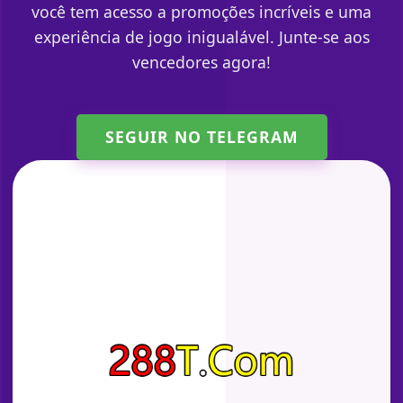
você tem acesso a promoções incríveis e uma
experiência de jogo inigualável. Junte-se aos
vencedores agora!
SEGUIR NO TELEGRAM