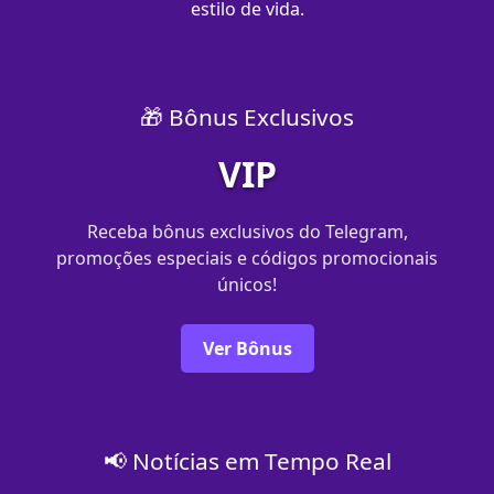
estilo de vida.
🎁 Bônus Exclusivos
VIP
Receba bônus exclusivos do Telegram,
promoções especiais e códigos promocionais
únicos!
Ver Bônus
📢 Notícias em Tempo Real