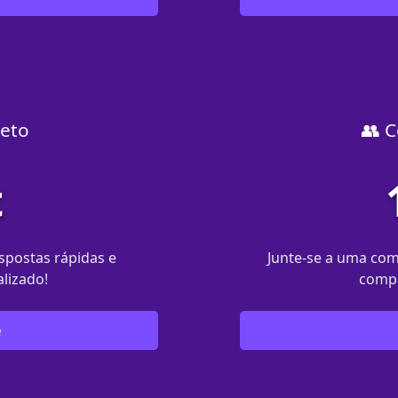
reto
👥 
t
espostas rápidas e
Junte-se a uma com
lizado!
compa
e