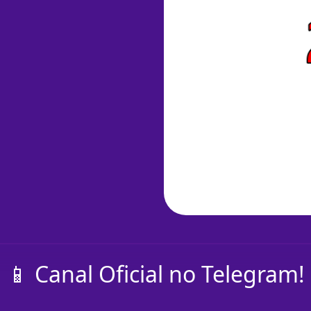
📱 Canal Oficial no Telegram!