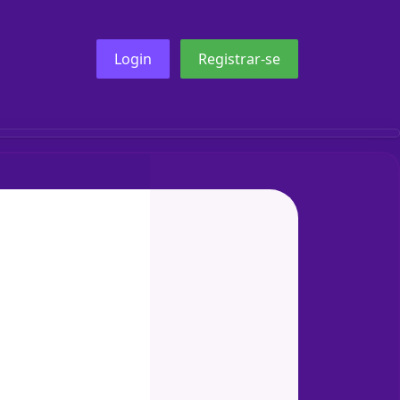
Login
Registrar-se