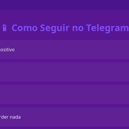
📱 Como Seguir no Telegram
ositivo
erder nada