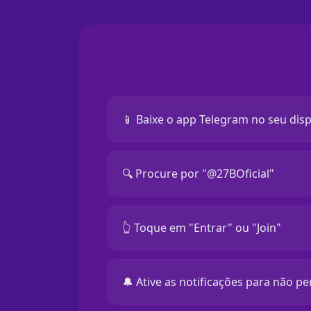
📱 Baixe o app Telegram no seu disp
🔍 Procure por "@27BOficial"
👆 Toque em "Entrar" ou "Join"
🔔 Ative as notificações para não p