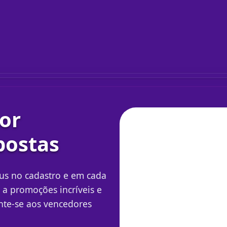
or
postas
us no cadastro e em cada
 a promoções incríveis e
unte-se aos vencedores