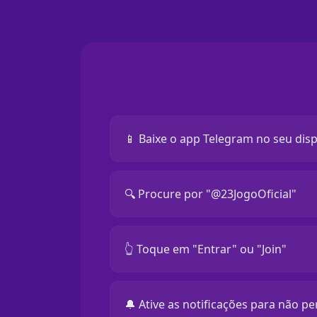
📱 Baixe o app Telegram no seu disp
🔍 Procure por "@23JogoOficial"
👆 Toque em "Entrar" ou "Join"
🔔 Ative as notificações para não p