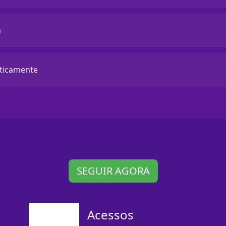
a
aticamente
SEGUIR AGORA
Acessos