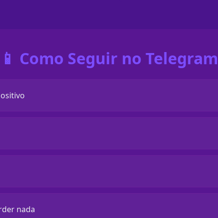
📱 Como Seguir no Telegram
ositivo
erder nada