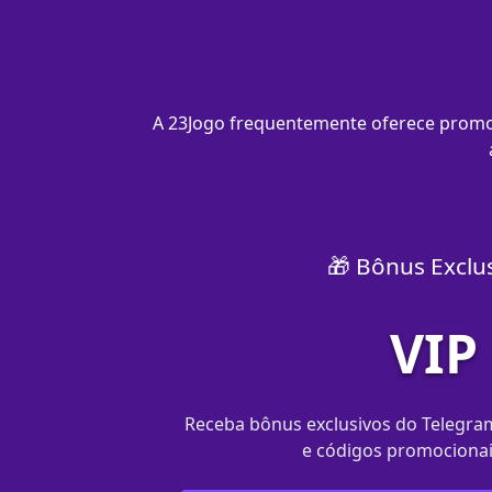
A 23Jogo frequentemente oferece promoç
🎁 Bônus Exclu
VIP
Receba bônus exclusivos do Telegra
e códigos promocionai