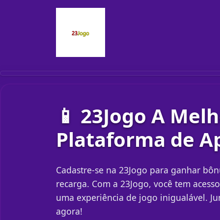
📱 23Jogo A Melh
Plataforma de A
Cadastre-se na 23Jogo para ganhar bôn
recarga. Com a 23Jogo, você tem acesso
uma experiência de jogo inigualável. J
agora!