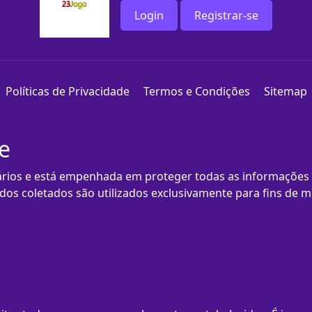
Login
Registrar-se
Políticas de Privacidade
Termos e Condições
Sitemap
de
uários e está empenhada em proteger todas as informações
os coletados são utilizados exclusivamente para fins de m