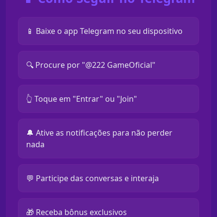
📱 Baixe o app Telegram no seu dispositivo
🔍 Procure por "@222 GameOficial"
👆 Toque em "Entrar" ou "Join"
🔔 Ative as notificações para não perder
nada
💬 Participe das conversas e interaja
🎁 Receba bônus exclusivos