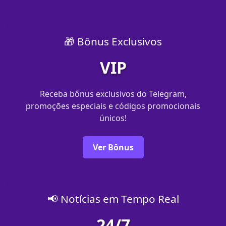
🎁 Bônus Exclusivos
VIP
Receba bônus exclusivos do Telegram,
promoções especiais e códigos promocionais
únicos!
Ver Bônus
📢 Notícias em Tempo Real
24/7