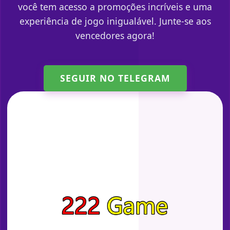
você tem acesso a promoções incríveis e uma
experiência de jogo inigualável. Junte-se aos
vencedores agora!
SEGUIR NO TELEGRAM