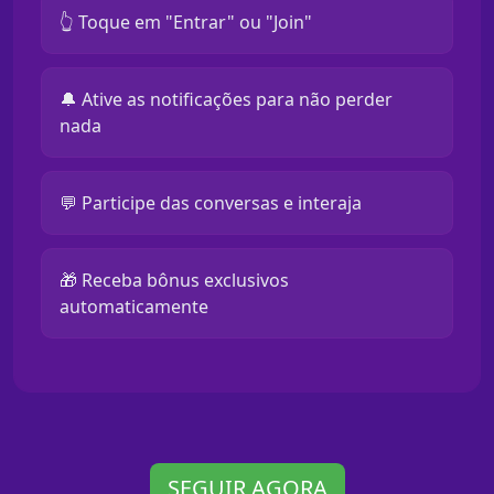
👆 Toque em "Entrar" ou "Join"
🔔 Ative as notificações para não perder
nada
💬 Participe das conversas e interaja
🎁 Receba bônus exclusivos
automaticamente
SEGUIR AGORA