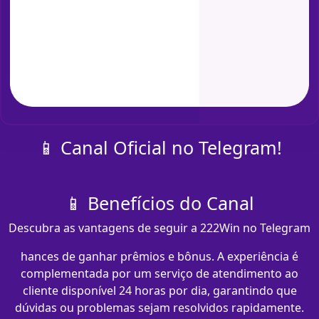
📱 Canal Oficial no Telegram!
📱 Benefícios do Canal
Descubra as vantagens de seguir a 222Win no Telegram
hances de ganhar prêmios e bônus. A experiência é
complementada por um serviço de atendimento ao
cliente disponível 24 horas por dia, garantindo que
dúvidas ou problemas sejam resolvidos rapidamente.