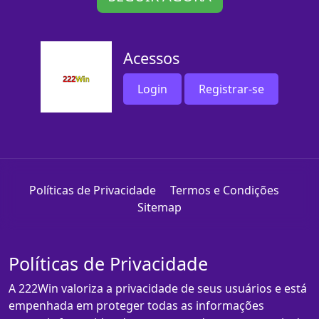
Acessos
Login
Registrar-se
Políticas de Privacidade
Termos e Condições
Sitemap
Políticas de Privacidade
A 222Win valoriza a privacidade de seus usuários e está
empenhada em proteger todas as informações