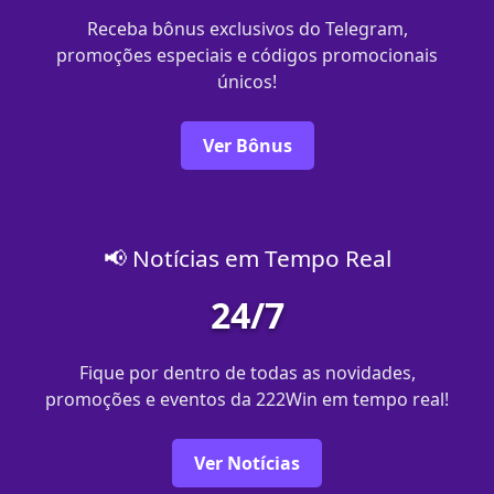
Receba bônus exclusivos do Telegram,
promoções especiais e códigos promocionais
únicos!
Ver Bônus
📢 Notícias em Tempo Real
24/7
Fique por dentro de todas as novidades,
promoções e eventos da 222Win em tempo real!
Ver Notícias