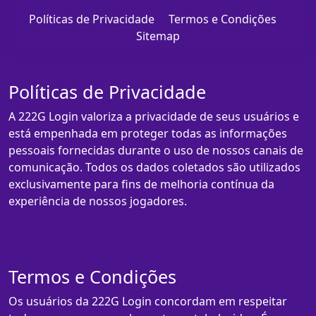
Políticas de Privacidade
Termos e Condições
Sitemap
Políticas de Privacidade
A 222G Login valoriza a privacidade de seus usuários e
está empenhada em proteger todas as informações
pessoais fornecidas durante o uso de nossos canais de
comunicação. Todos os dados coletados são utilizados
exclusivamente para fins de melhoria contínua da
experiência de nossos jogadores.
Termos e Condições
Os usuários da 222G Login concordam em respeitar