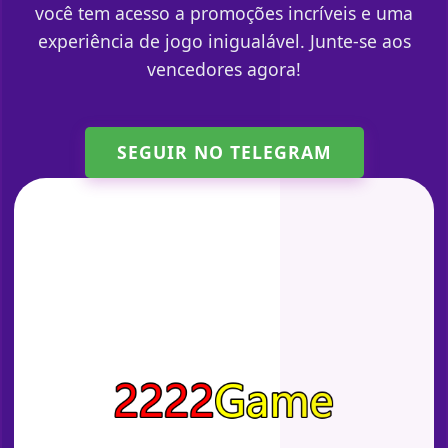
você tem acesso a promoções incríveis e uma
experiência de jogo inigualável. Junte-se aos
vencedores agora!
SEGUIR NO TELEGRAM