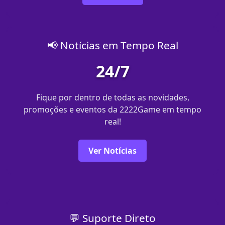
📢 Notícias em Tempo Real
24/7
Fique por dentro de todas as novidades,
promoções e eventos da 2222Game em tempo
real!
Ver Notícias
💬 Suporte Direto