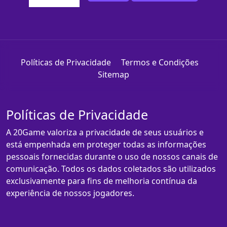
Políticas de Privacidade
Termos e Condições
Sitemap
Políticas de Privacidade
A 20Game valoriza a privacidade de seus usuários e
está empenhada em proteger todas as informações
pessoais fornecidas durante o uso de nossos canais de
comunicação. Todos os dados coletados são utilizados
exclusivamente para fins de melhoria contínua da
experiência de nossos jogadores.