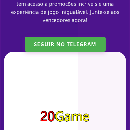
tem acesso a promoções incríveis e uma
experiência de jogo inigualável. Junte-se aos
vencedores agora!
SEGUIR NO TELEGRAM