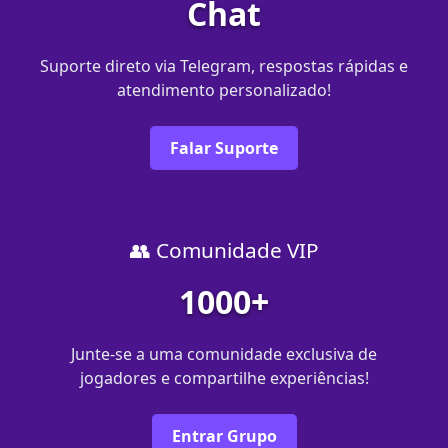
Chat
Suporte direto via Telegram, respostas rápidas e
atendimento personalizado!
Falar Suporte
👥 Comunidade VIP
1000+
Junte-se a uma comunidade exclusiva de
jogadores e compartilhe experiências!
Entrar Grupo