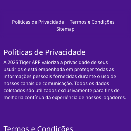
Políticas de Privacidade
Termos e Condições
Sitemap
Políticas de Privacidade
A 2025 Tiger APP valoriza a privacidade de seus
usuários e está empenhada em proteger todas as
informações pessoais fornecidas durante o uso de
nossos canais de comunicação. Todos os dados
coletados são utilizados exclusivamente para fins de
melhoria contínua da experiência de nossos jogadores.
Termos e Condições