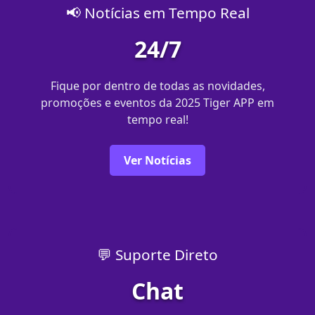
📢 Notícias em Tempo Real
24/7
Fique por dentro de todas as novidades,
promoções e eventos da 2025 Tiger APP em
tempo real!
Ver Notícias
💬 Suporte Direto
Chat