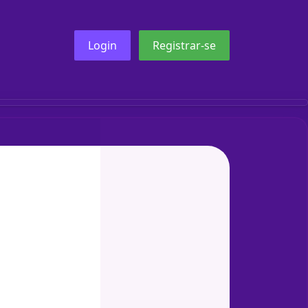
Login
Registrar-se