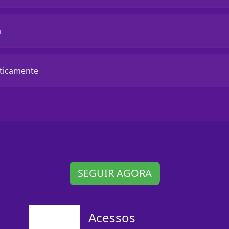
a
aticamente
SEGUIR AGORA
Acessos