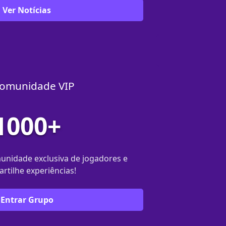
Ver Notícias
Comunidade VIP
1000+
unidade exclusiva de jogadores e
rtilhe experiências!
Entrar Grupo