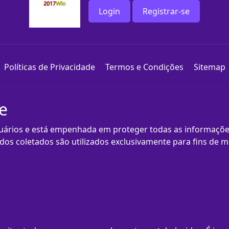
Login
Registrar-se
Políticas de Privacidade
Termos e Condições
Sitemap
de
suários e está empenhada em proteger todas as informaçõe
os coletados são utilizados exclusivamente para fins de m