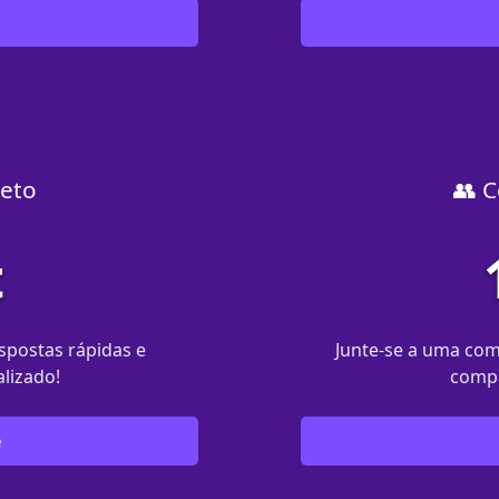
reto
👥 
t
espostas rápidas e
Junte-se a uma com
lizado!
compa
e