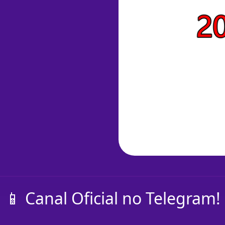
📱 Canal Oficial no Telegram!