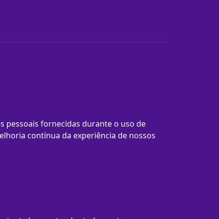
s pessoais fornecidas durante o uso de
elhoria contínua da experiência de nossos