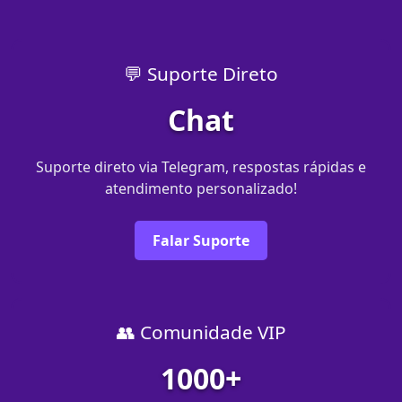
💬 Suporte Direto
Chat
Suporte direto via Telegram, respostas rápidas e
atendimento personalizado!
Falar Suporte
👥 Comunidade VIP
1000+