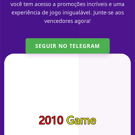
você tem acesso a promoções incríveis e uma
experiência de jogo inigualável. Junte-se aos
vencedores agora!
SEGUIR NO TELEGRAM