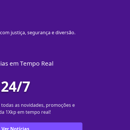
com justiça, segurança e diversão.
cias em Tempo Real
24/7
e todas as novidades, promoções e
da 1Xkp em tempo real!
Ver Notícias