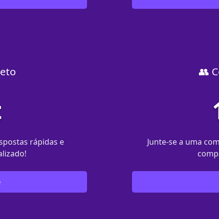
reto
👥 
t
espostas rápidas e
Junte-se a uma com
lizado!
compa
e