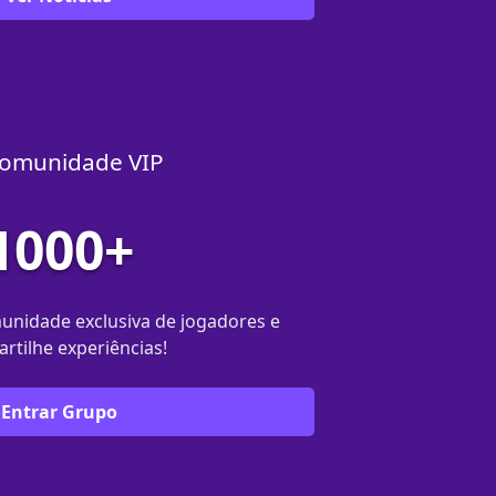
Comunidade VIP
1000+
unidade exclusiva de jogadores e
rtilhe experiências!
Entrar Grupo