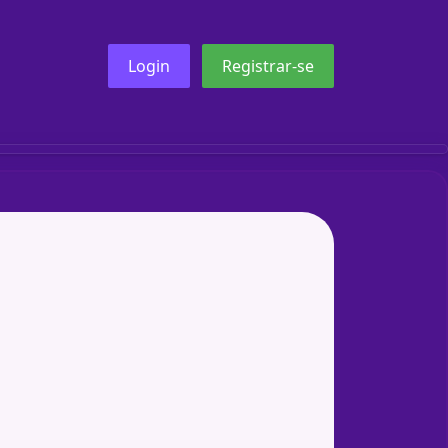
Login
Registrar-se