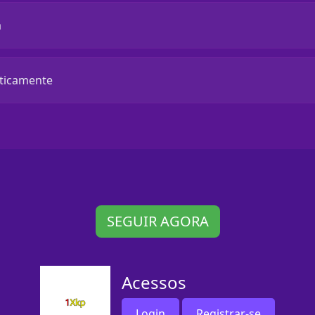
a
aticamente
SEGUIR AGORA
Acessos
Login
Registrar-se