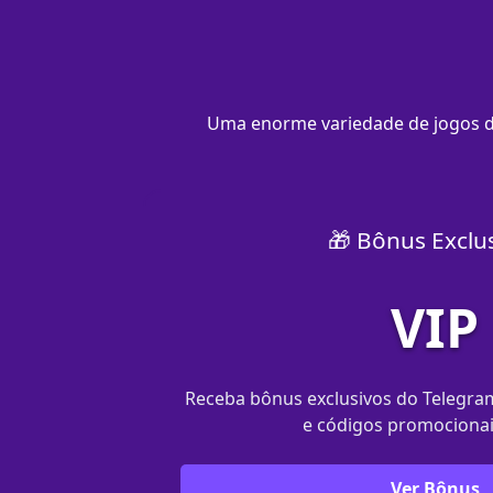
Uma enorme variedade de jogos da 
🎁 Bônus Exclu
VIP
Receba bônus exclusivos do Telegra
e códigos promocionai
Ver Bônus