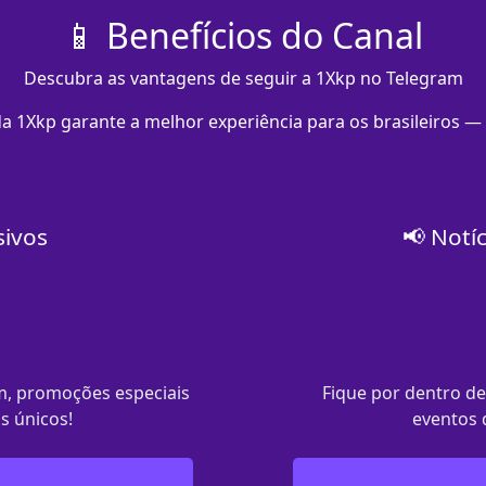
📱 Benefícios do Canal
Descubra as vantagens de seguir a 1Xkp no Telegram
1Xkp garante a melhor experiência para os brasileiros — 
sivos
📢 Notí
m, promoções especiais
Fique por dentro d
s únicos!
eventos 