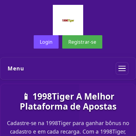
Login
Registrar-se
Menu
📱 1998Tiger A Melhor
Plataforma de Apostas
Cadastre-se na 1998Tiger para ganhar bônus no
cadastro e em cada recarga. Com a 1998Tiger,