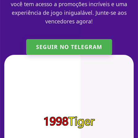
você tem acesso a promoções incríveis e uma
experiência de jogo inigualável. Junte-se aos
vencedores agora!
SEGUIR NO TELEGRAM