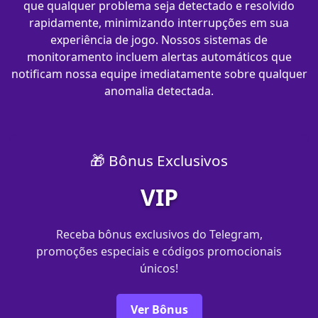
que qualquer problema seja detectado e resolvido
rapidamente, minimizando interrupções em sua
experiência de jogo. Nossos sistemas de
monitoramento incluem alertas automáticos que
notificam nossa equipe imediatamente sobre qualquer
anomalia detectada.
🎁 Bônus Exclusivos
VIP
Receba bônus exclusivos do Telegram,
promoções especiais e códigos promocionais
únicos!
Ver Bônus