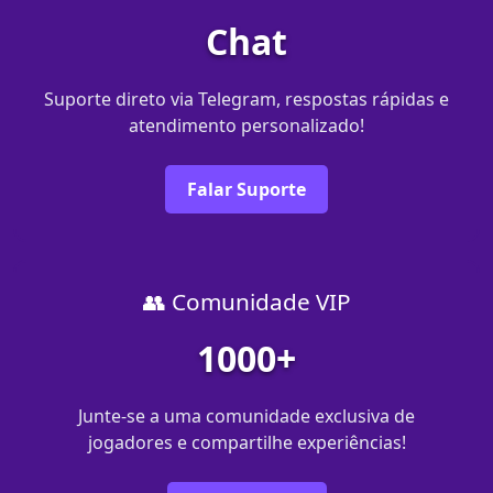
Chat
Suporte direto via Telegram, respostas rápidas e
atendimento personalizado!
Falar Suporte
👥 Comunidade VIP
1000+
Junte-se a uma comunidade exclusiva de
jogadores e compartilhe experiências!