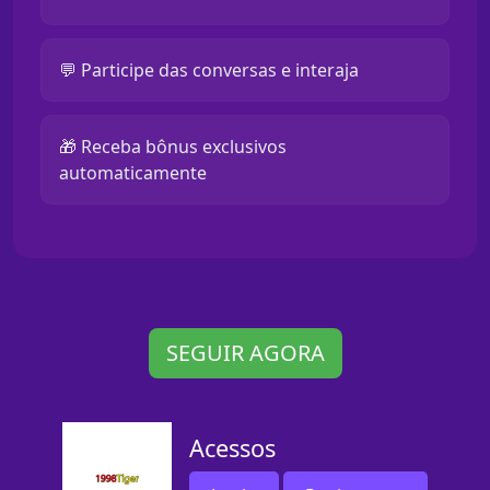
💬 Participe das conversas e interaja
🎁 Receba bônus exclusivos
automaticamente
SEGUIR AGORA
Acessos