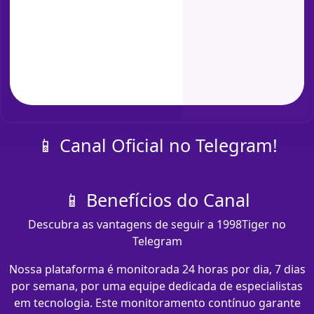
📱 Canal Oficial no Telegram!
📱 Benefícios do Canal
Descubra as vantagens de seguir a 1998Tiger no
Telegram
Nossa plataforma é monitorada 24 horas por dia, 7 dias
por semana, por uma equipe dedicada de especialistas
em tecnologia. Este monitoramento contínuo garante