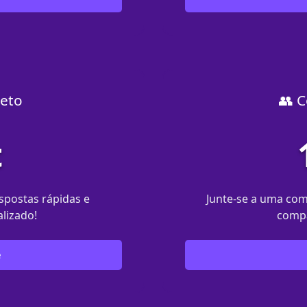
reto
👥 
t
espostas rápidas e
Junte-se a uma com
lizado!
compa
e