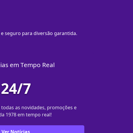
 e seguro para diversão garantida.
cias em Tempo Real
24/7
e todas as novidades, promoções e
da 1978 em tempo real!
Ver Notícias