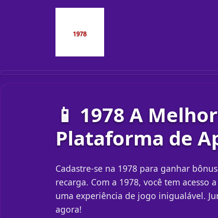
📱 1978 A Melhor
Plataforma de A
Cadastre-se na 1978 para ganhar bônus
recarga. Com a 1978, você tem acesso a
uma experiência de jogo inigualável. J
agora!