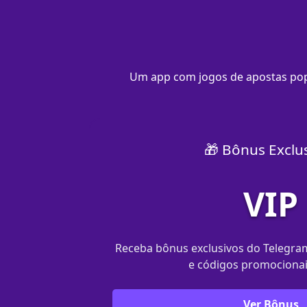
Um app com jogos de apostas popul
🎁 Bônus Exclu
VIP
Receba bônus exclusivos do Telegra
e códigos promocionai
Ver Bônus