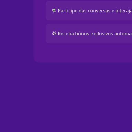
💬 Participe das conversas e interaj
🎁 Receba bônus exclusivos autom