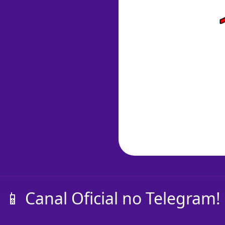
📱 Canal Oficial no Telegram!