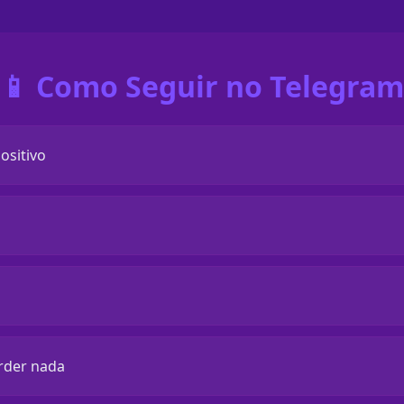
📱 Como Seguir no Telegram
ositivo
erder nada