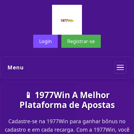
Login
Registrar-se
Menu
📱 1977Win A Melhor
Plataforma de Apostas
Cadastre-se na 1977Win para ganhar bônus no
cadastro e em cada recarga. Com a 1977Win, você