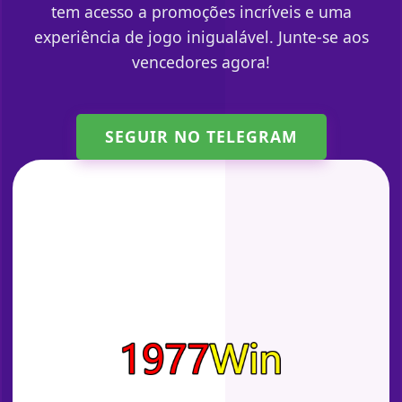
tem acesso a promoções incríveis e uma
experiência de jogo inigualável. Junte-se aos
vencedores agora!
SEGUIR NO TELEGRAM