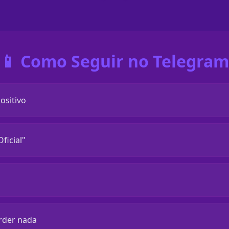
📱 Como Seguir no Telegram
ositivo
ficial"
erder nada