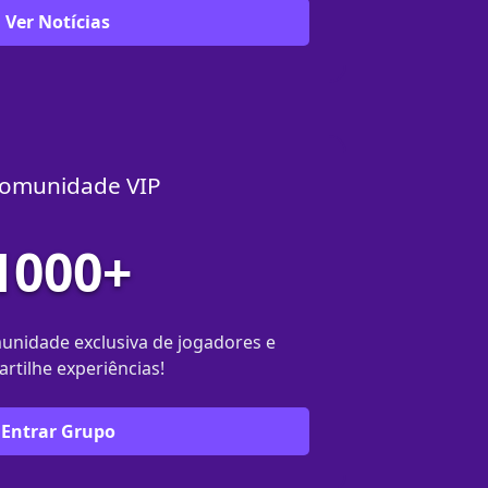
Ver Notícias
Comunidade VIP
1000+
unidade exclusiva de jogadores e
rtilhe experiências!
Entrar Grupo