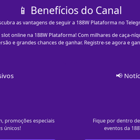
📱 Benefícios do Canal
cubra as vantagens de seguir a 188W Plataforma no Tele
lot online na 188W Plataforma! Com milhares de caça-níqu
ersão e grandes chances de ganhar. Registre-se agora e gan
sivos
📢 Notí
m, promoções especiais
Fique por dentro d
s únicos!
eventos da 188