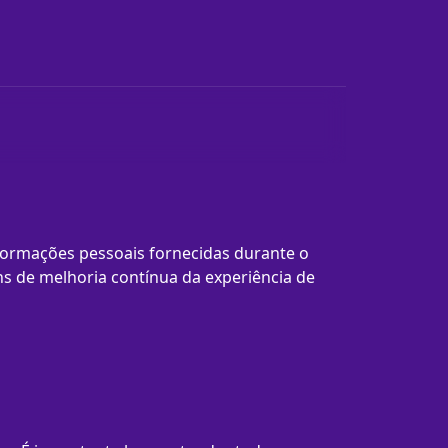
formações pessoais fornecidas durante o
ns de melhoria contínua da experiência de