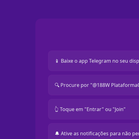
📱 Baixe o app Telegram no seu disp
🔍 Procure por "@188W PlataformaO
👆 Toque em "Entrar" ou "Join"
🔔 Ative as notificações para não p