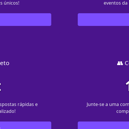
s únicos!
eventos da
reto
👥 
t
espostas rápidas e
Junte-se a uma com
lizado!
compa
e