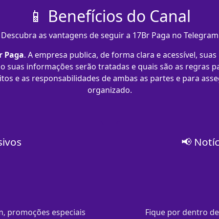
📱 Benefícios do Canal
Descubra as vantagens de seguir a 17Br Paga no Telegram
r Paga
. A empresa publica, de forma clara e acessível, suas
suas informações serão tratadas e quais são as regras pa
eitos e as responsabilidades de ambas as partes e para ass
organizado.
sivos
📢 Notí
m, promoções especiais
Fique por dentro d