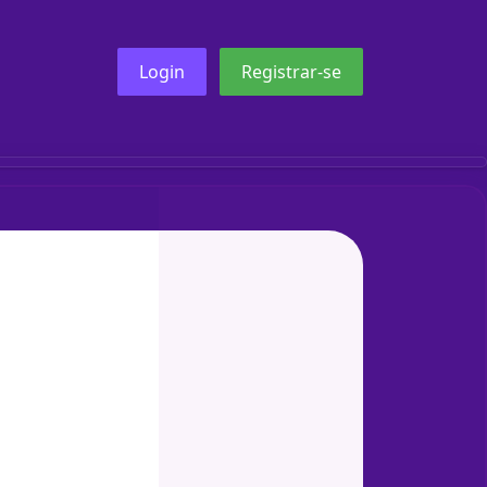
Login
Registrar-se