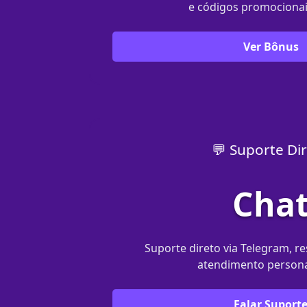
e códigos promocionai
Ver Bônus
💬 Suporte Di
Cha
Suporte direto via Telegram, r
atendimento persona
Falar Suport