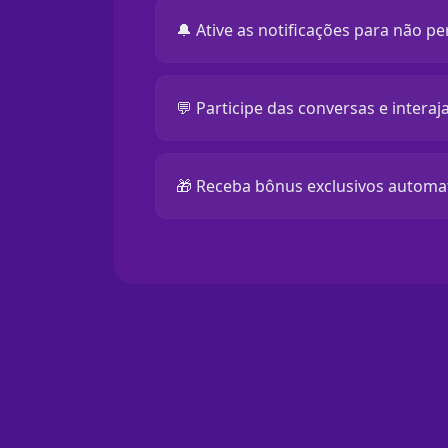
🔔 Ative as notificações para não p
💬 Participe das conversas e interaj
🎁 Receba bônus exclusivos autom