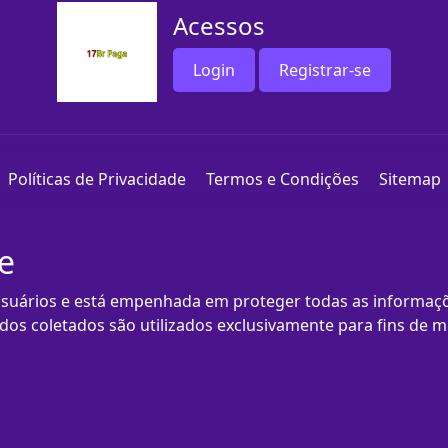
Acessos
Login
Registrar-se
Políticas de Privacidade
Termos e Condições
Sitemap
de
 usuários e está empenhada em proteger todas as informaç
os coletados são utilizados exclusivamente para fins de m