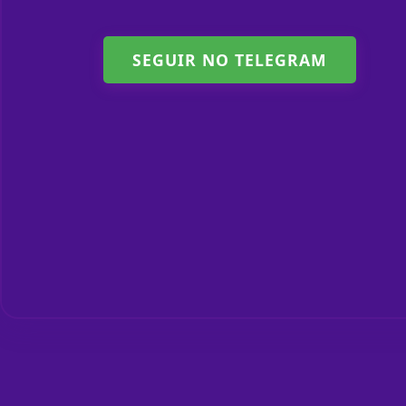
SEGUIR NO TELEGRAM