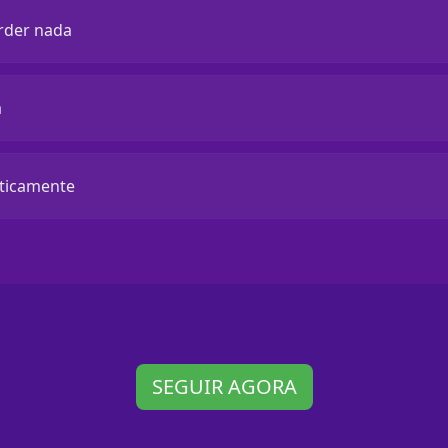
erder nada
a
aticamente
SEGUIR AGORA