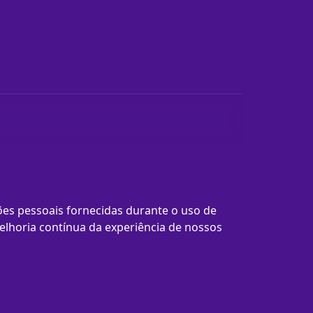
ões pessoais fornecidas durante o uso de
elhoria contínua da experiência de nossos