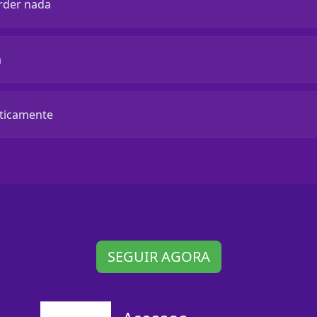
erder nada
a
aticamente
SEGUIR AGORA