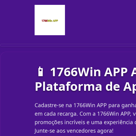
📱 1766Win APP 
Plataforma de A
Cadastre-se na 1766Win APP para ganha
em cada recarga. Com a 1766Win APP, v
promoções incríveis e uma experiência d
Junte-se aos vencedores agora!