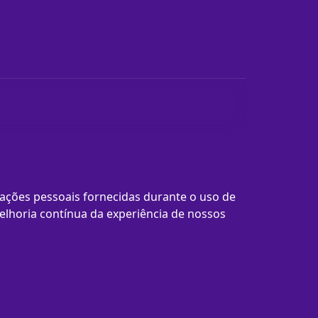
ações pessoais fornecidas durante o uso de
elhoria contínua da experiência de nossos