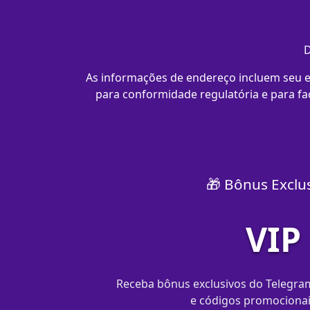
D
As informações de endereço incluem seu en
para conformidade regulatória e para fac
🎁 Bônus Exclu
VIP
Receba bônus exclusivos do Telegra
e códigos promocionai