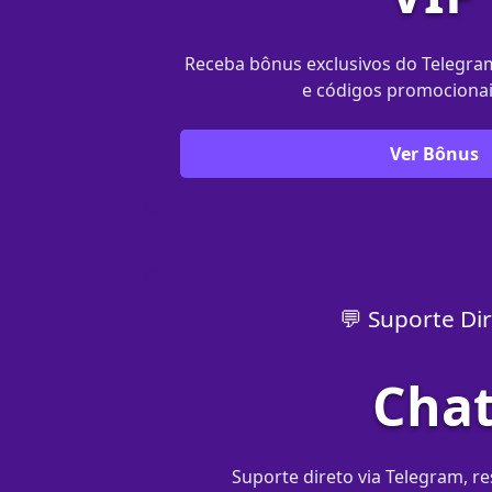
Receba bônus exclusivos do Telegra
e códigos promocionai
Ver Bônus
💬 Suporte Di
Cha
Suporte direto via Telegram, r