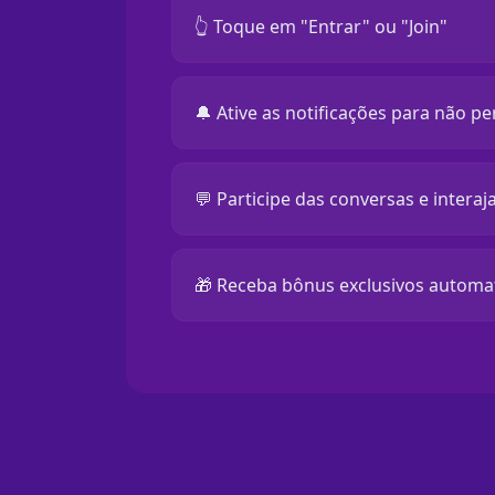
👆 Toque em "Entrar" ou "Join"
🔔 Ative as notificações para não p
💬 Participe das conversas e interaj
🎁 Receba bônus exclusivos autom