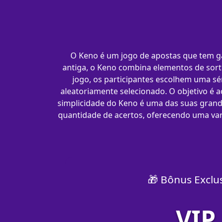
O Keno é um jogo de apostas que tem g
antiga, o Keno combina elementos de sort
jogo, os participantes escolhem uma sé
aleatoriamente selecionado. O objetivo é 
simplicidade do Keno é uma das suas grand
quantidade de acertos, oferecendo uma va
🎁 Bônus Exclu
VIP