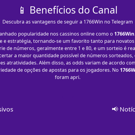
📱 Benefícios do Canal
Descubra as vantagens de seguir a 1766Win no Telegram
anhado popularidade nos cassinos online como o
1766Win
e e estratégia, tornando-se um favorito tanto para novatos
rie de números, geralmente entre 1 e 80, e um sorteio é r
acertar a maior quantidade possível de números sorteados, 
es atratividades. Além disso, as odds variam de acordo co
riedade de opções de apostas para os jogadores. No
1766W
foram apri.
sivos
📢 Notí