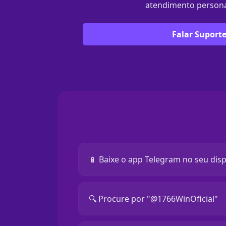
atendimento persona
Falar Suport
📱 Baixe o app Telegram no seu disp
🔍 Procure por "@1766WinOficial"