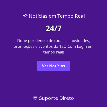
📢 Notícias em Tempo Real
24/7
Fique por dentro de todas as novidades,
promoções e eventos da 12Q Com Login em
tempo real!
Ver Notícias
💬 Suporte Direto