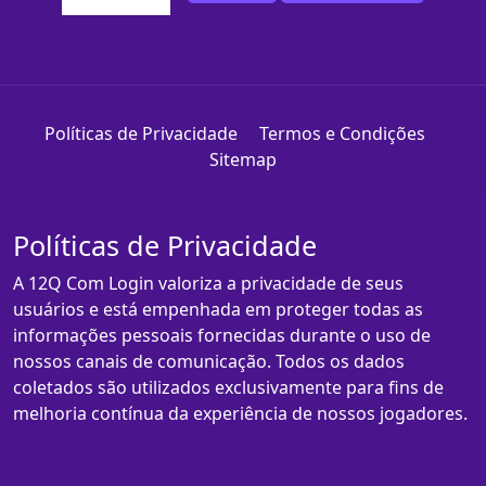
Políticas de Privacidade
Termos e Condições
Sitemap
Políticas de Privacidade
A 12Q Com Login valoriza a privacidade de seus
usuários e está empenhada em proteger todas as
informações pessoais fornecidas durante o uso de
nossos canais de comunicação. Todos os dados
coletados são utilizados exclusivamente para fins de
melhoria contínua da experiência de nossos jogadores.