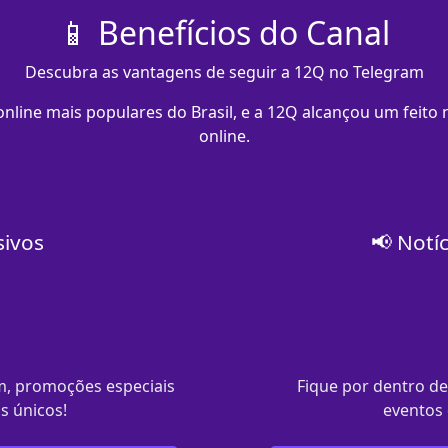
📱 Benefícios do Canal
Descubra as vantagens de seguir a 12Q no Telegram
nline mais populares do Brasil, e a 12Q alcançou um feito
online.
sivos
📢 Notí
m, promoções especiais
Fique por dentro d
s únicos!
eventos 