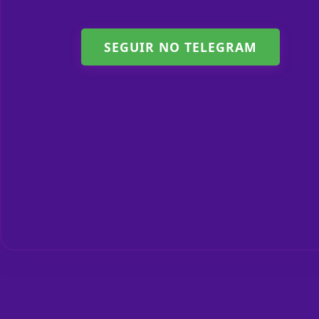
SEGUIR NO TELEGRAM