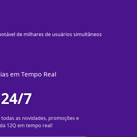
 notável de milhares de usuários simultâneos
cias em Tempo Real
24/7
e todas as novidades, promoções e
da 12Q em tempo real!