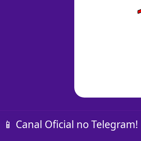
📱 Canal Oficial no Telegram!