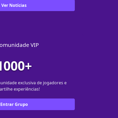
Ver Notícias
Comunidade VIP
1000+
unidade exclusiva de jogadores e
rtilhe experiências!
Entrar Grupo