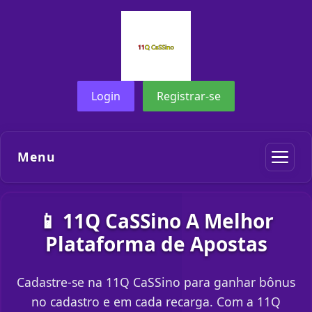
Login
Registrar-se
Menu
📱 11Q CaSSino A Melhor
Plataforma de Apostas
Cadastre-se na 11Q CaSSino para ganhar bônus
no cadastro e em cada recarga. Com a 11Q