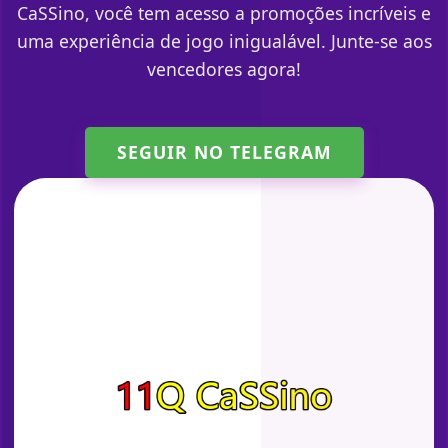
CaSSino, você tem acesso a promoções incríveis e
uma experiência de jogo inigualável. Junte-se aos
vencedores agora!
SEGUIR NO TELEGRAM