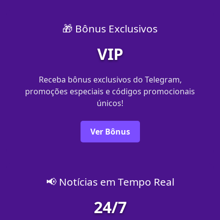
🎁 Bônus Exclusivos
VIP
Receba bônus exclusivos do Telegram,
promoções especiais e códigos promocionais
únicos!
Ver Bônus
📢 Notícias em Tempo Real
24/7