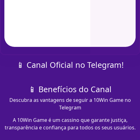
📱 Canal Oficial no Telegram!
📱 Benefícios do Canal
Descubra as vantagens de seguir a 10Win Game no
Telegram
A 10Win Game é um cassino que garante justiça,
transparência e confiança para todos os seus usuários.