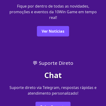
Fique por dentro de todas as novidades,
promoções e eventos da 10Win Game em tempo
real!
Ver Notícias
💬 Suporte Direto
Chat
Suporte direto via Telegram, respostas rápidas e
atendimento personalizado!