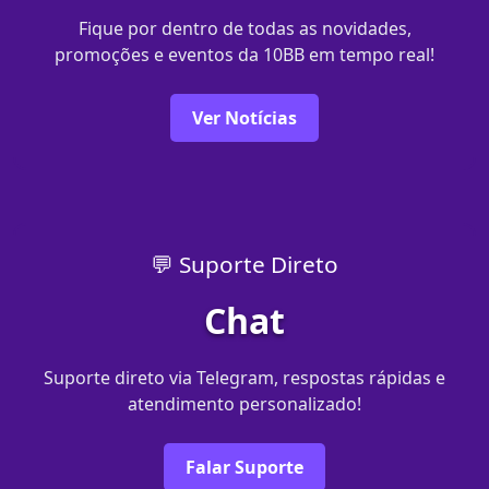
Fique por dentro de todas as novidades,
promoções e eventos da 10BB em tempo real!
Ver Notícias
💬 Suporte Direto
Chat
Suporte direto via Telegram, respostas rápidas e
atendimento personalizado!
Falar Suporte