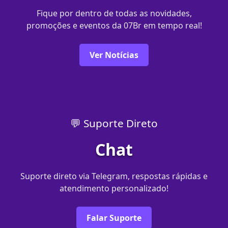
Fique por dentro de todas as novidades,
promoções e eventos da 07Br em tempo real!
Ver Notícias
💬 Suporte Direto
Chat
Suporte direto via Telegram, respostas rápidas e
atendimento personalizado!
Falar Suporte