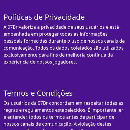
Políticas de Privacidade
A 07Br valoriza a privacidade de seus usuários e está
empenhada em proteger todas as informações
pessoais fornecidas durante o uso de nossos canais de
comunicação. Todos os dados coletados são utilizados
exclusivamente para fins de melhoria contínua da
experiência de nossos jogadores.
Termos e Condições
Os usuários da 07Br concordam em respeitar todas as
regras e regulamentos estabelecidos. É importante ler
e entender todos os termos antes de participar de
nossos canais de comunicação. A violação destes