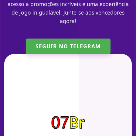
acesso a promoções incríveis e uma experiência
de jogo inigualável. Junte-se aos vencedores
agora!
SEGUIR NO TELEGRAM