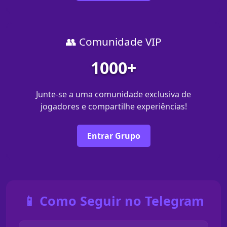
👥 Comunidade VIP
1000+
Junte-se a uma comunidade exclusiva de
jogadores e compartilhe experiências!
Entrar Grupo
📱 Como Seguir no Telegram