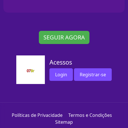
SEGUIR AGORA
Acessos
Login
Registrar-se
Políticas de Privacidade
Termos e Condições
Sitemap