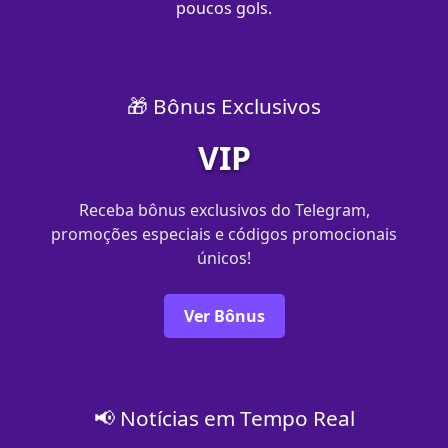
poucos gols.
🎁 Bônus Exclusivos
VIP
Receba bônus exclusivos do Telegram,
promoções especiais e códigos promocionais
únicos!
Ver Bônus
📢 Notícias em Tempo Real