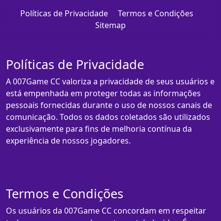
Políticas de Privacidade
Termos e Condições
Sitemap
Políticas de Privacidade
A 007Game CC valoriza a privacidade de seus usuários e
está empenhada em proteger todas as informações
pessoais fornecidas durante o uso de nossos canais de
comunicação. Todos os dados coletados são utilizados
exclusivamente para fins de melhoria contínua da
experiência de nossos jogadores.
Termos e Condições
Os usuários da 007Game CC concordam em respeitar