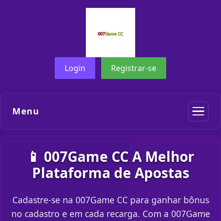
Login
Registrar-se
Menu
📱 007Game CC A Melhor
Plataforma de Apostas
Cadastre-se na 007Game CC para ganhar bônus
no cadastro e em cada recarga. Com a 007Game