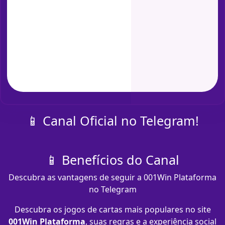
📱 Canal Oficial no Telegram!
📱 Benefícios do Canal
Descubra as vantagens de seguir a 001Win Plataforma
no Telegram
Descubra os jogos de cartas mais populares no site
001Win Plataforma
, suas regras e a experiência social