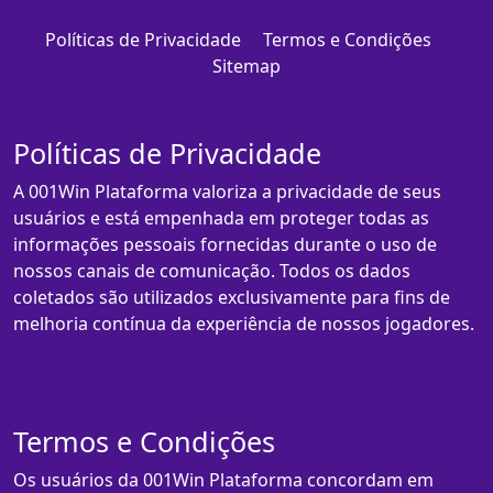
Políticas de Privacidade
Termos e Condições
Sitemap
Políticas de Privacidade
A 001Win Plataforma valoriza a privacidade de seus
usuários e está empenhada em proteger todas as
informações pessoais fornecidas durante o uso de
nossos canais de comunicação. Todos os dados
coletados são utilizados exclusivamente para fins de
melhoria contínua da experiência de nossos jogadores.
Termos e Condições
Os usuários da 001Win Plataforma concordam em