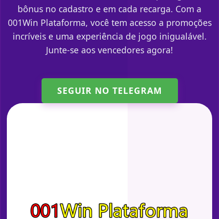
bônus no cadastro e em cada recarga. Com a
001Win Plataforma, você tem acesso a promoções
incríveis e uma experiência de jogo inigualável.
Junte-se aos vencedores agora!
SEGUIR NO TELEGRAM