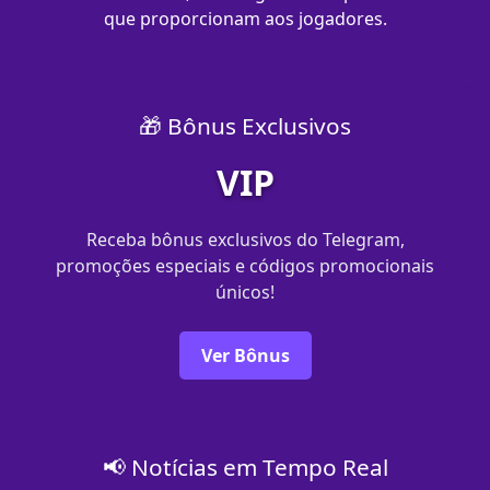
que proporcionam aos jogadores.
🎁 Bônus Exclusivos
VIP
Receba bônus exclusivos do Telegram,
promoções especiais e códigos promocionais
únicos!
Ver Bônus
📢 Notícias em Tempo Real