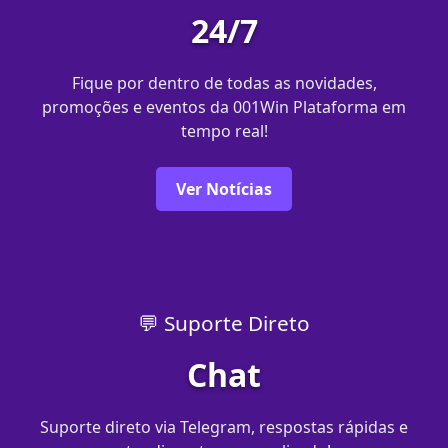
24/7
Fique por dentro de todas as novidades,
promoções e eventos da 001Win Plataforma em
tempo real!
Ver Notícias
💬 Suporte Direto
Chat
Suporte direto via Telegram, respostas rápidas e